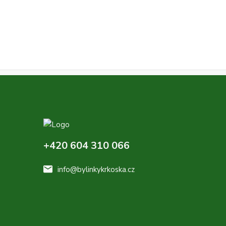
+420 604 310 066
info@bylinkykrkoska.cz