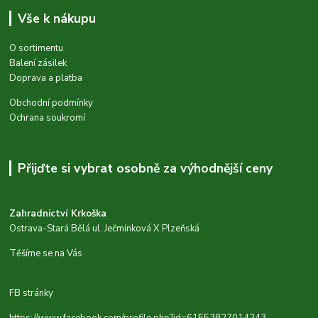
Vše k nákupu
O sortimentu
Balení zásilek
Doprava a platba
Obchodní podmínky
Ochrana soukromí
Přijďte si vybrat osobně za výhodnější ceny
Zahradnictví Krkoška
Ostrava-Stará Bělá ul. Ječmínková X Plzeňská
Těšíme se na Vás
FB stránky