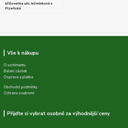
křižovatka ulic Ječmínková x
Plzeňská
Vše k nákupu
O sortimentu
Balení zásilek
Doprava a platba
Obchodní podmínky
Ochrana soukromí
Přijďte si vybrat osobně za výhodnější ceny