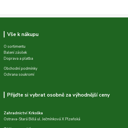
Vše k nákupu
O sortimentu
Balení zásilek
Doprava a platba
Obchodní podmínky
Ochrana soukromí
Přijďte si vybrat osobně za výhodnější ceny
Zahradnictví Krkoška
Ostrava-Stará Bělá ul. Ječmínková X Plzeňská