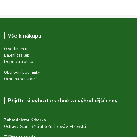
Vše k nákupu
O sortimentu
Balení zásilek
Doprava a platba
Obchodní podmínky
Ochrana soukromí
Přijďte si vybrat osobně za výhodnější ceny
Zahradnictví Krkoška
Ostrava-Stará Bělá ul. Ječmínková X Plzeňská