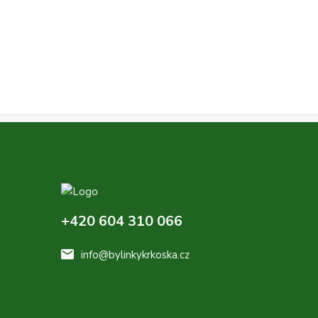
+420 604 310 066
info@bylinkykrkoska.cz