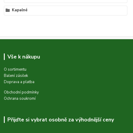
Kapalné
Vše k nákupu
O sortimentu
Balení zásilek
Doprava a platba
Obchodní podmínky
Ochrana soukromí
Přijďte si vybrat osobně za výhodnější ceny