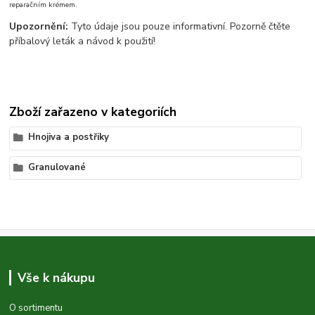
reparačním krémem.
Upozornění:
Tyto údaje jsou pouze informativní. Pozorně čtěte
příbalový leták a návod k použití!
Zboží zařazeno v kategoriích
Hnojiva a postřiky
Granulované
Vše k nákupu
O sortimentu