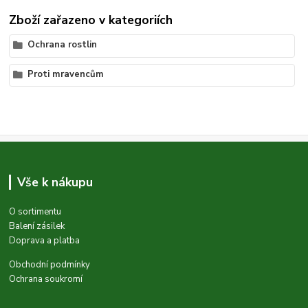
Zboží zařazeno v kategoriích
Ochrana rostlin
Proti mravencům
Vše k nákupu
O sortimentu
Balení zásilek
Doprava a platba
Obchodní podmínky
Ochrana soukromí