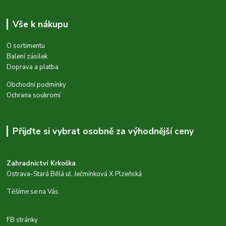
Vše k nákupu
O sortimentu
Balení zásilek
Doprava a platba
Obchodní podmínky
Ochrana soukromí
Přijďte si vybrat osobně za výhodnější ceny
Zahradnictví Krkoška
Ostrava-Stará Bělá ul. Ječmínková X Plzeňská
Těšíme se na Vás
FB stránky