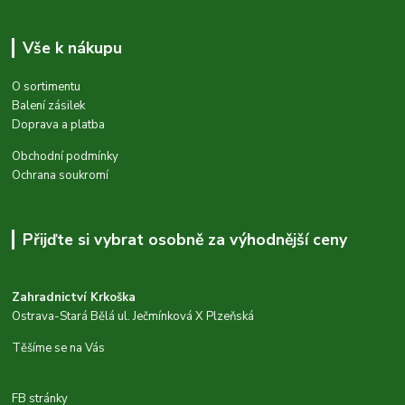
Vše k nákupu
O sortimentu
Balení zásilek
Doprava a platba
Obchodní podmínky
Ochrana soukromí
Přijďte si vybrat osobně za výhodnější ceny
Zahradnictví Krkoška
Ostrava-Stará Bělá ul. Ječmínková X Plzeňská
Těšíme se na Vás
FB stránky