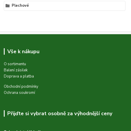
Plechové
Vše k nákupu
O sortimentu
Balení zásilek
Doprava a platba
Obchodní podmínky
Ochrana soukromí
Přijďte si vybrat osobně za výhodnější ceny