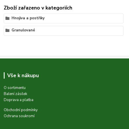
Zboží zařazeno v kategoriích
Hnojiva a postřiky
Granulované
Vše k nákupu
O sortimentu
Balení zásilek
Doprava a platba
Obchodní podmínky
Ochrana soukromí