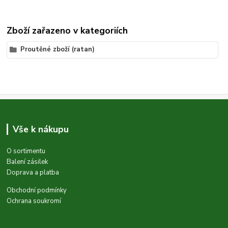
Zboží zařazeno v kategoriích
Proutěné zboží (ratan)
Vše k nákupu
O sortimentu
Balení zásilek
Doprava a platba
Obchodní podmínky
Ochrana soukromí