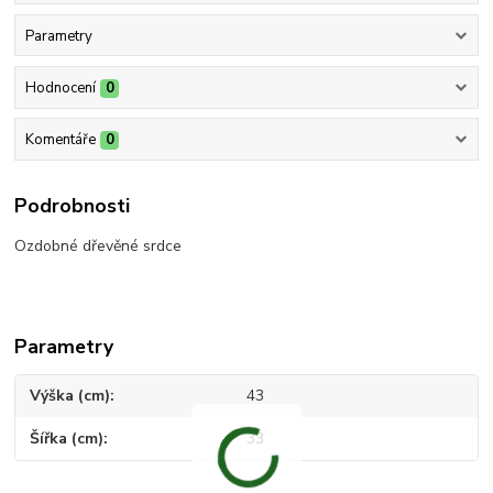
Parametry
Hodnocení
0
Komentáře
0
Podrobnosti
Ozdobné dřevěné srdce
Parametry
Výška (cm)
43
Šířka (cm)
33