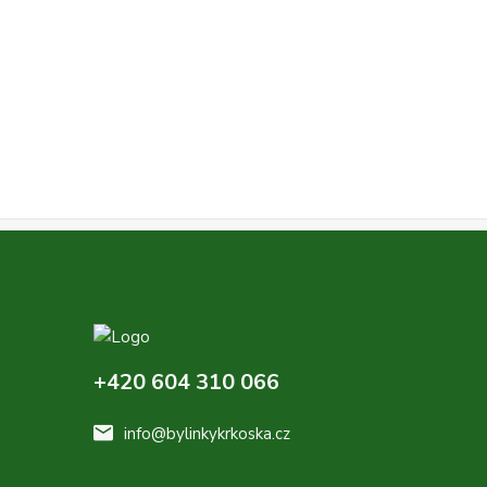
+420 604 310 066
info@bylinkykrkoska.cz