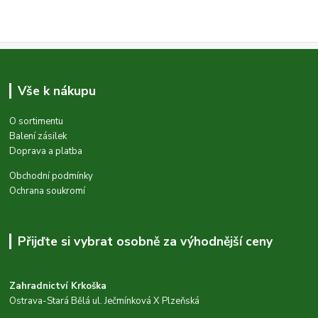
Vše k nákupu
O sortimentu
Balení zásilek
Doprava a platba
Obchodní podmínky
Ochrana soukromí
Přijďte si vybrat osobně za výhodnější ceny
Zahradnictví Krkoška
Ostrava-Stará Bělá ul. Ječmínková X Plzeňská