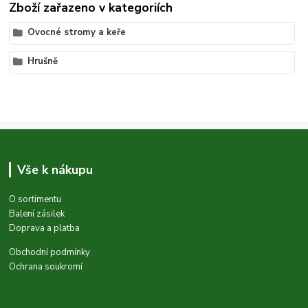
Zboží zařazeno v kategoriích
Ovocné stromy a keře
Hrušně
Vše k nákupu
O sortimentu
Balení zásilek
Doprava a platba
Obchodní podmínky
Ochrana soukromí