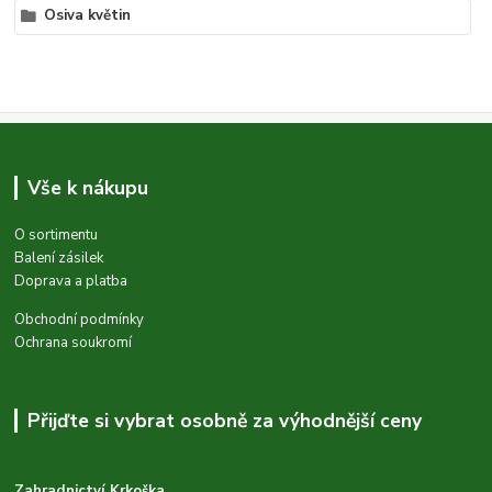
Osiva květin
Vše k nákupu
O sortimentu
Balení zásilek
Doprava a platba
Obchodní podmínky
Ochrana soukromí
Přijďte si vybrat osobně za výhodnější ceny
Zahradnictví Krkoška