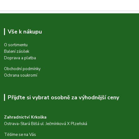
Vše k nákupu
O sortimentu
Balení zásilek
Doprava a platba
Obchodní podmínky
Ochrana soukromí
Přijďte si vybrat osobně za výhodnější ceny
Zahradnictví Krkoška
Ostrava-Stará Bělá ul. Ječmínková X Plzeňská
Těšíme se na Vás