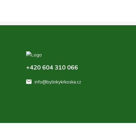
+420 604 310 066
info@bylinkykrkoska.cz