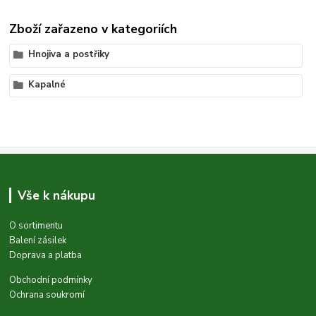
Zboží zařazeno v kategoriích
Hnojiva a postřiky
Kapalné
Vše k nákupu
O sortimentu
Balení zásilek
Doprava a platba
Obchodní podmínky
Ochrana soukromí