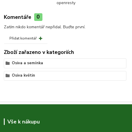
openresty
Komentáře
0
Zatím nikdo komentář nepřidal. Buďte první.
Přidat komentář
Zboží zařazeno v kategoriích
Osiva a semínka
Osiva květin
Vše k nákupu