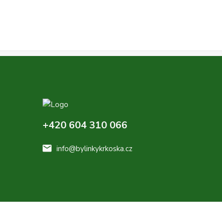
+420 604 310 066
info@bylinkykrkoska.cz