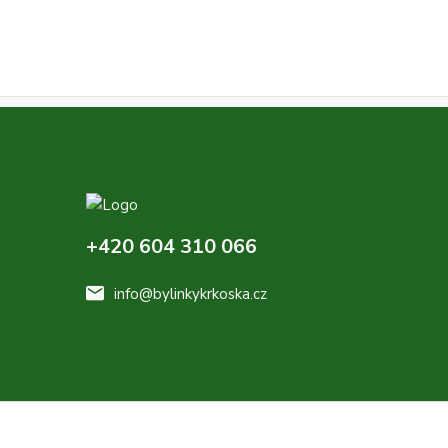
+420 604 310 066
info@bylinkykrkoska.cz