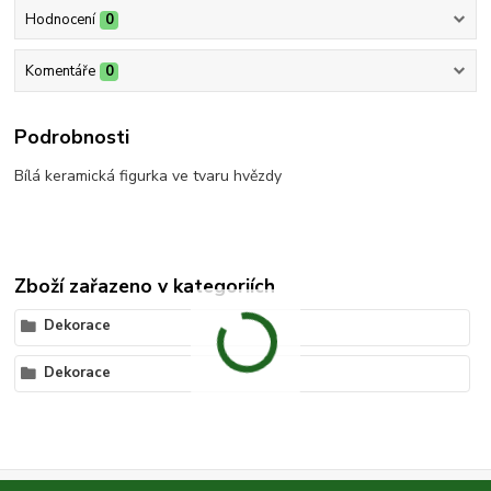
Hodnocení
0
Komentáře
0
Podrobnosti
Bílá keramická figurka ve tvaru hvězdy
Zboží zařazeno v kategoriích
Dekorace
Dekorace