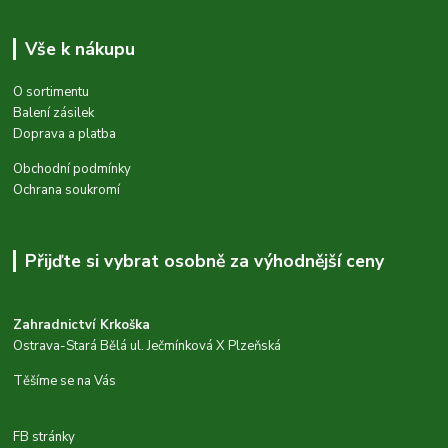
Vše k nákupu
O sortimentu
Balení zásilek
Doprava a platba
Obchodní podmínky
Ochrana soukromí
Přijďte si vybrat osobně za výhodnější ceny
Zahradnictví Krkoška
Ostrava-Stará Bělá ul. Ječmínková X Plzeňská
Těšíme se na Vás
FB stránky