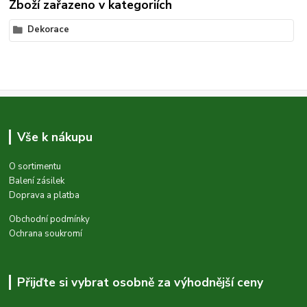
Zboží zařazeno v kategoriích
Dekorace
Vše k nákupu
O sortimentu
Balení zásilek
Doprava a platba
Obchodní podmínky
Ochrana soukromí
Přijďte si vybrat osobně za výhodnější ceny