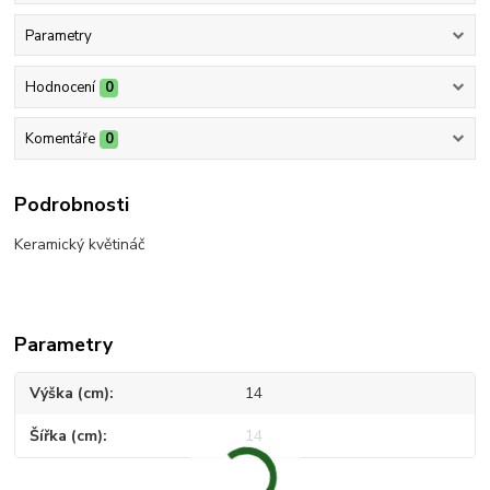
Parametry
Hodnocení
0
Komentáře
0
Podrobnosti
Keramický květináč
Parametry
Výška (cm)
14
Šířka (cm)
14