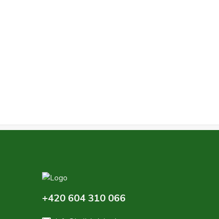
+420 604 310 066