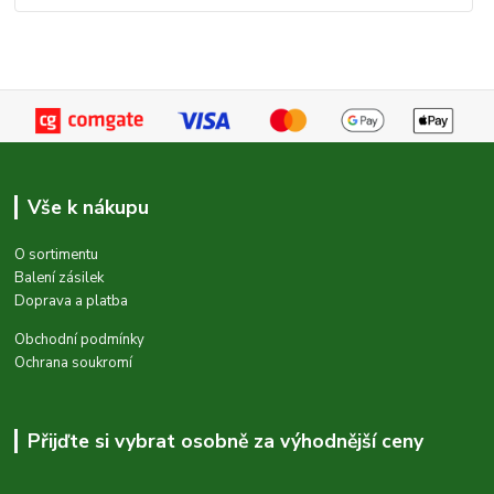
Vše k nákupu
O sortimentu
Balení zásilek
Doprava a platba
Obchodní podmínky
Ochrana soukromí
Přijďte si vybrat osobně za výhodnější ceny