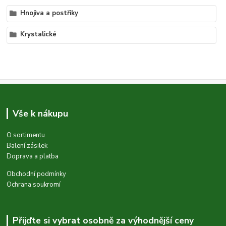
Hnojiva a postřiky
Krystalické
Vše k nákupu
O sortimentu
Balení zásilek
Doprava a platba
Obchodní podmínky
Ochrana soukromí
Přijďte si vybrat osobně za výhodnější ceny