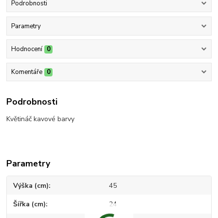
Podrobnosti
Parametry
Hodnocení
0
Komentáře
0
Podrobnosti
Květináč kavové barvy
Parametry
Výška (cm)
45
Šířka (cm)
24