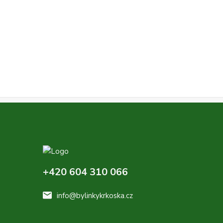
+420 604 310 066
info@bylinkykrkoska.cz