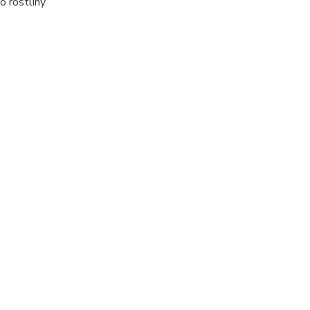
o rostliny