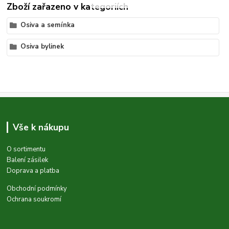
Zboží zařazeno v kategoriích
Osiva a semínka
Osiva bylinek
Vše k nákupu
O sortimentu
Balení zásilek
Doprava a platba
Obchodní podmínky
Ochrana soukromí