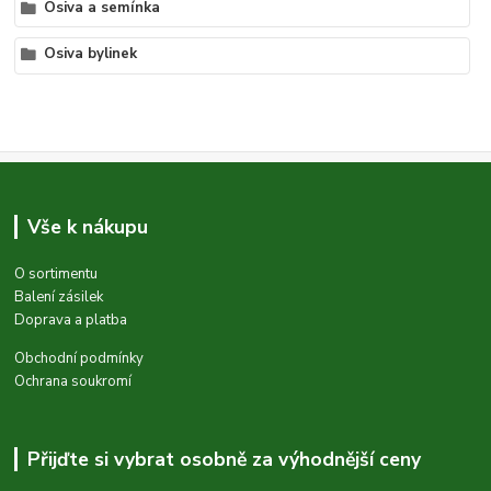
Osiva a semínka
Osiva bylinek
Vše k nákupu
O sortimentu
Balení zásilek
Doprava a platba
Obchodní podmínky
Ochrana soukromí
Přijďte si vybrat osobně za výhodnější ceny