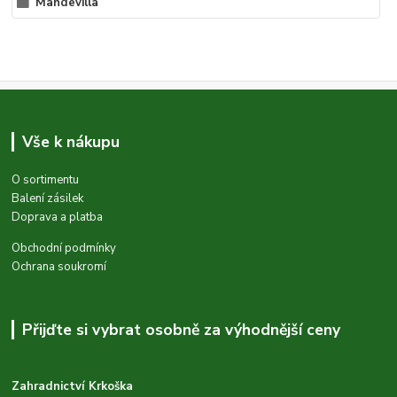
Mandevilla
Vše k nákupu
O sortimentu
Balení zásilek
Doprava a platba
Obchodní podmínky
Ochrana soukromí
Přijďte si vybrat osobně za výhodnější ceny
Zahradnictví Krkoška