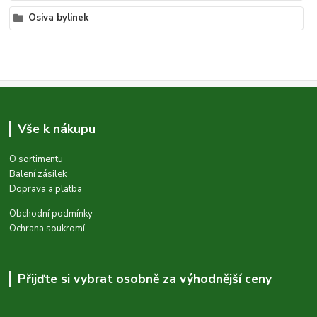
Osiva bylinek
Vše k nákupu
O sortimentu
Balení zásilek
Doprava a platba
Obchodní podmínky
Ochrana soukromí
Přijďte si vybrat osobně za výhodnější ceny