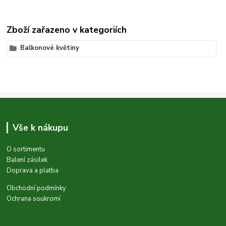
Zboží zařazeno v kategoriích
Balkonové květiny
Vše k nákupu
O sortimentu
Balení zásilek
Doprava a platba
Obchodní podmínky
Ochrana soukromí