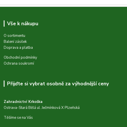
Vše k nákupu
O sortimentu
Balení zásilek
Doprava a platba
Obchodní podmínky
Ochrana soukromí
Přijďte si vybrat osobně za výhodnější ceny
Zahradnictví Krkoška
Ostrava-Stará Bělá ul. Ječmínková X Plzeňská
Těšíme se na Vás