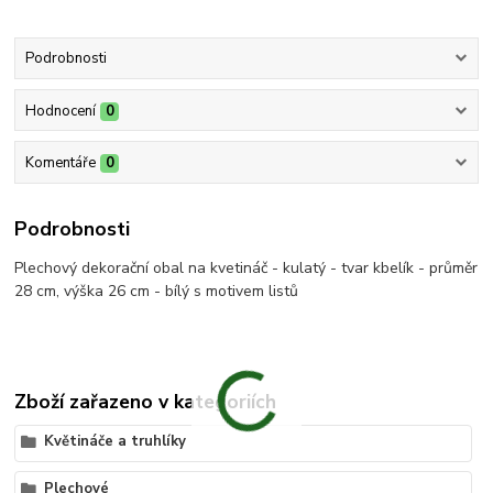
Podrobnosti
Hodnocení
0
Komentáře
0
Podrobnosti
Plechový dekorační obal na kvetináč - kulatý - tvar kbelík - průměr
28 cm, výška 26 cm - bílý s motivem listů
Zboží zařazeno v kategoriích
Květináče a truhlíky
Plechové