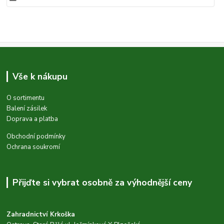
Vše k nákupu
O sortimentu
Balení zásilek
Doprava a platba
Obchodní podmínky
Ochrana soukromí
Přijďte si vybrat osobně za výhodnější ceny
Zahradnictví Krkoška