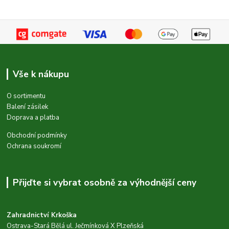
Vše k nákupu
O sortimentu
Balení zásilek
Doprava a platba
Obchodní podmínky
Ochrana soukromí
Přijďte si vybrat osobně za výhodnější ceny
Zahradnictví Krkoška
Ostrava-Stará Bělá ul. Ječmínková X Plzeňská