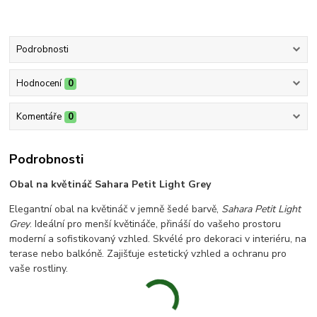
Podrobnosti
Hodnocení
0
Komentáře
0
Podrobnosti
Obal na květináč Sahara Petit Light Grey
Elegantní obal na květináč v jemně šedé barvě,
Sahara Petit Light
Grey
. Ideální pro menší květináče, přináší do vašeho prostoru
moderní a sofistikovaný vzhled. Skvélé pro dekoraci v interiéru, na
terase nebo balkóně. Zajišťuje estetický vzhled a ochranu pro
vaše rostliny.