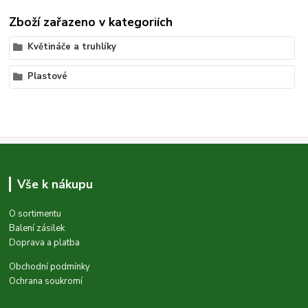
Zboží zařazeno v kategoriích
Květináče a truhlíky
Plastové
Vše k nákupu
O sortimentu
Balení zásilek
Doprava a platba
Obchodní podmínky
Ochrana soukromí