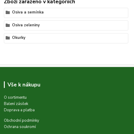
Zboží zařazeno v kategoriích
Osiva a semínka
Osiva zeleniny
Okurky
Vše k nákupu
O sortimentu
Balení zásilek
Doprava a platba
Obchodní podmínky
Ochrana soukromí