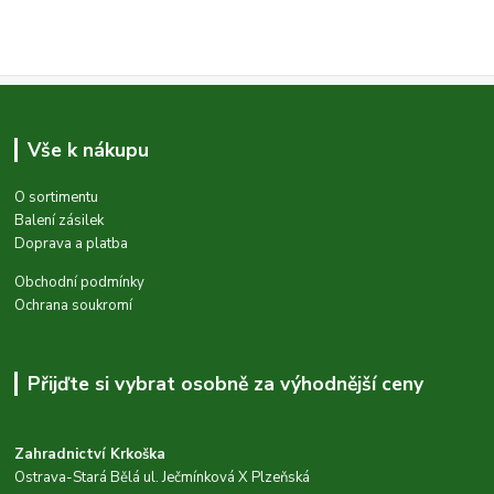
Vše k nákupu
O sortimentu
Balení zásilek
Doprava a platba
Obchodní podmínky
Ochrana soukromí
Přijďte si vybrat osobně za výhodnější ceny
Zahradnictví Krkoška
Ostrava-Stará Bělá ul. Ječmínková X Plzeňská