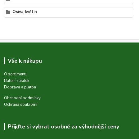
Osiva květin
Vše k nákupu
O sortimentu
Balení zásilek
Doprava a platba
Obchodní podmínky
Ochrana soukromí
Přijďte si vybrat osobně za výhodnější ceny