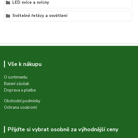
LED svíce a svícny
Světelné řetězy a osvětlení
Vše k nákupu
O sortimentu
Balení zásilek
Doprava a platba
Obchodní podmínky
Ochrana soukromí
Přijďte si vybrat osobně za výhodnější ceny