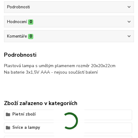
Podrobnosti
Hodnocení
0
Komentáře
0
Podrobnosti
Plastová lampa s umělým plamenem rozměr 20x20x22cm
Na baterie 3x1,5V AAA - nejsou součástí balení
Zboží zařazeno v kategoriích
Pietní zboží
Svíce a lampy