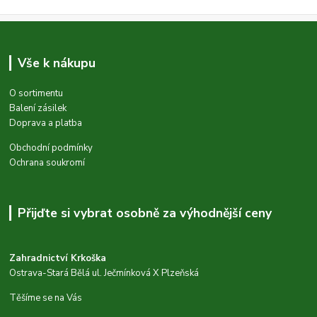
Vše k nákupu
O sortimentu
Balení zásilek
Doprava a platba
Obchodní podmínky
Ochrana soukromí
Přijďte si vybrat osobně za výhodnější ceny
Zahradnictví Krkoška
Ostrava-Stará Bělá ul. Ječmínková X Plzeňská
Těšíme se na Vás