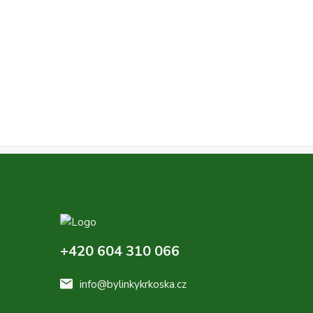
+420 604 310 066
info@bylinkykrkoska.cz