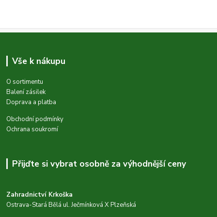
Vše k nákupu
O sortimentu
Balení zásilek
Doprava a platba
Obchodní podmínky
Ochrana soukromí
Přijďte si vybrat osobně za výhodnější ceny
Zahradnictví Krkoška
Ostrava-Stará Bělá ul. Ječmínková X Plzeňská