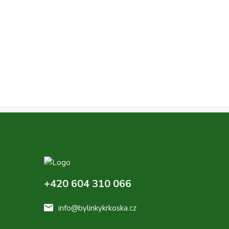
+420 604 310 066
info@bylinkykrkoska.cz