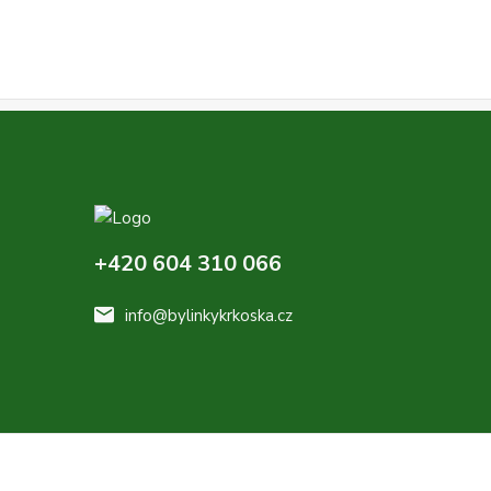
+420 604 310 066
info@bylinkykrkoska.cz